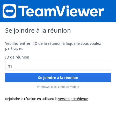
Se joindre à la réunion
Veuillez entrer l'ID de la réunion à laquelle vous voulez
participer.
ID de réunion
Windows, Mac, Linux et Mobile
Rejoindre la réunion en utilisant la
version précédente