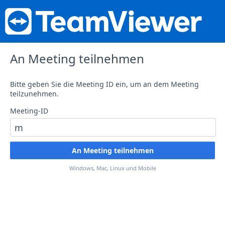
An Meeting teilnehmen
Bitte geben Sie die Meeting ID ein, um an dem Meeting
teilzunehmen.
Meeting-ID
Windows, Mac, Linux und Mobile